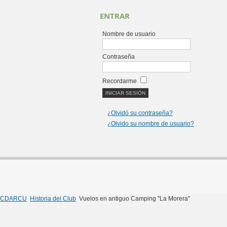
ENTRAR
Nombre de usuario
Contraseña
Recordarme
¿Olvidó su contraseña?
¿Olvido su nombre de usuario?
CDARCU
Historia del Club
Vuelos en antiguo Camping "La Morera"