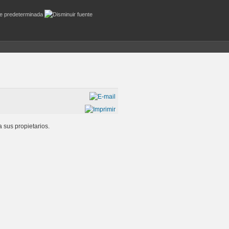
 sus propietarios.