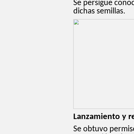
Se persigue conoc
dichas semillas.
Lanzamiento y r
Se obtuvo permis