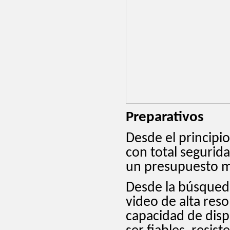
Preparativos
Desde el principi
con total segurid
un presupuesto m
Desde la búsqueda
video de alta res
capacidad de disp