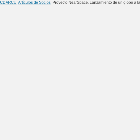
CDARCU
Artículos de Socios
Proyecto NearSpace. Lanzamiento de un globo a la 