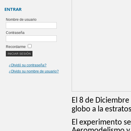
ENTRAR
Nombre de usuario
Contraseña
Recordarme
¿Olvidó su contraseña?
¿Olvido su nombre de usuario?
El 8 de Diciembre
globo a la estratos
El experimento se 
Aeromodelismo y 