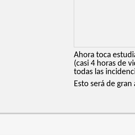
Ahora toca estudi
(casi 4 horas de v
todas las incidenci
Esto será de gran 