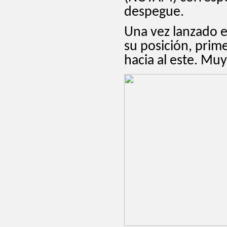
despegue.
Una vez lanzado 
su posición, prime
hacia al este. Muy 