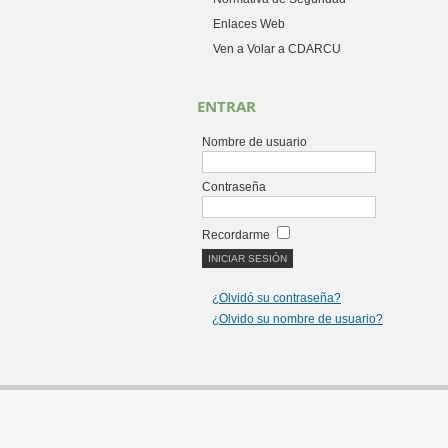
Enlaces Web
Ven a Volar a CDARCU
ENTRAR
Nombre de usuario
Contraseña
Recordarme
¿Olvidó su contraseña?
¿Olvido su nombre de usuario?