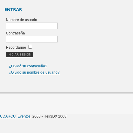
ENTRAR
Nombre de usuario
Contraseña
Recordarme
¿Olvidó su contraseña?
¿Olvido su nombre de usuario?
CDARCU
Eventos
2008 - Heli3DX 2008