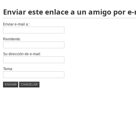
Enviar este enlace a un amigo por e-
Enviar e-mail a::
Remitente:
Su dirección de e-mail:
Tema:
ENVIAR
CANCELAR