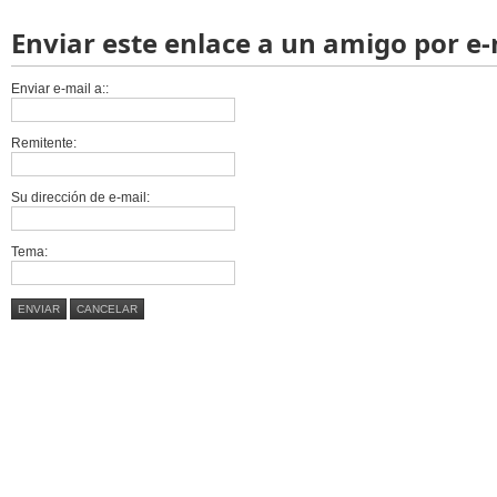
Enviar este enlace a un amigo por e-
Enviar e-mail a::
Remitente:
Su dirección de e-mail:
Tema:
ENVIAR
CANCELAR