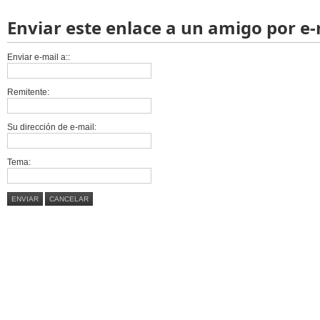
Enviar este enlace a un amigo por e-
Enviar e-mail a::
Remitente:
Su dirección de e-mail:
Tema:
ENVIAR
CANCELAR