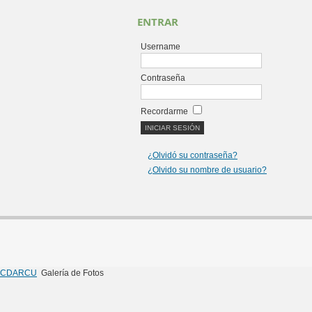
ENTRAR
Username
Contraseña
Recordarme
¿Olvidó su contraseña?
¿Olvido su nombre de usuario?
CDARCU
Galería de Fotos