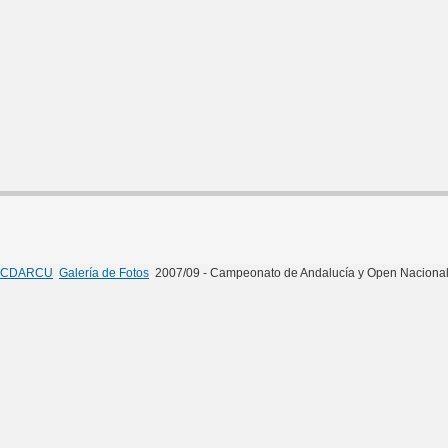
CDARCU
Galería de Fotos
2007/09 - Campeonato de Andalucía y Open Naciona