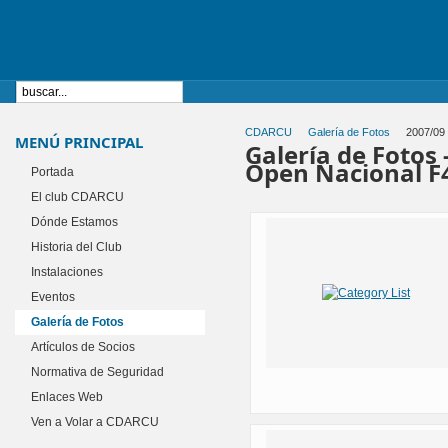
CDARCU
Galería de Fotos
2007/09 
MENÚ PRINCIPAL
Galería de Fotos
Open Nacional F
Portada
El club CDARCU
Dónde Estamos
Historia del Club
Instalaciones
Eventos
Galería de Fotos
Artículos de Socios
Normativa de Seguridad
Enlaces Web
Ven a Volar a CDARCU